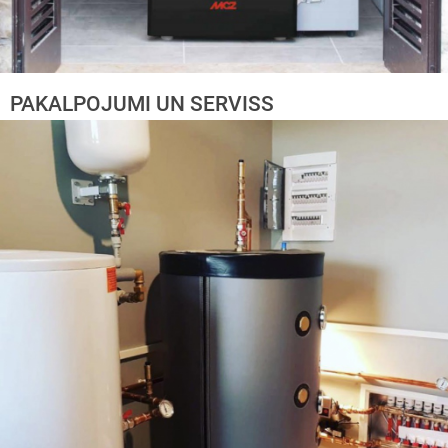
PAKALPOJUMI UN SERVISS