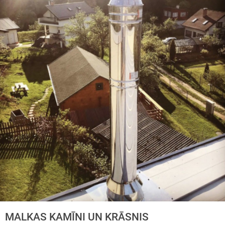
MALKAS KAMĪNI UN KRĀSNIS