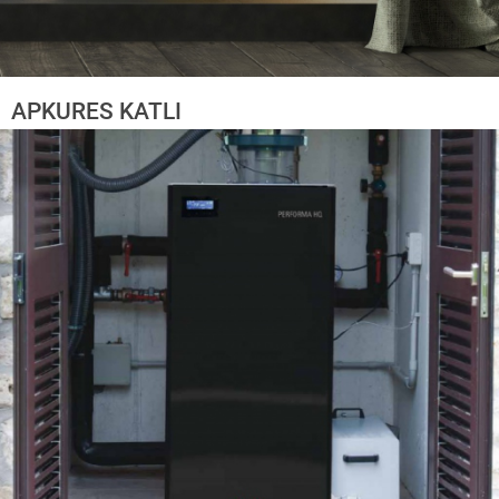
APKURES KATLI